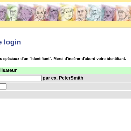
e login
s spéciaux d'un "Identifiant". Merci d'insérer d'abord votre identifiant.
lisateur
par ex. PeterSmith