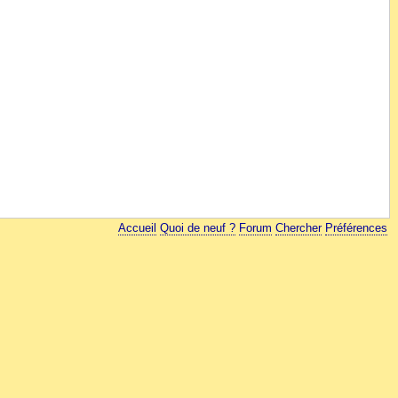
Accueil
Quoi de neuf ?
Forum
Chercher
Préférences