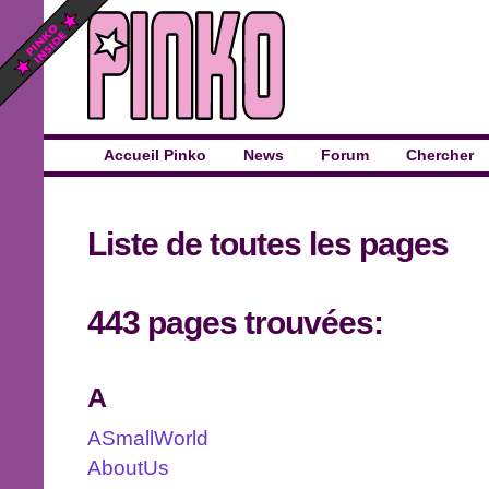
Accueil Pinko
News
Forum
Chercher
Liste de toutes les pages
443 pages trouvées:
A
ASmallWorld
AboutUs