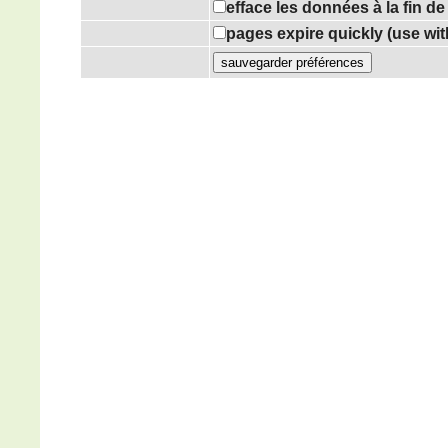
efface les données à la fin d
pages expire quickly (use wi