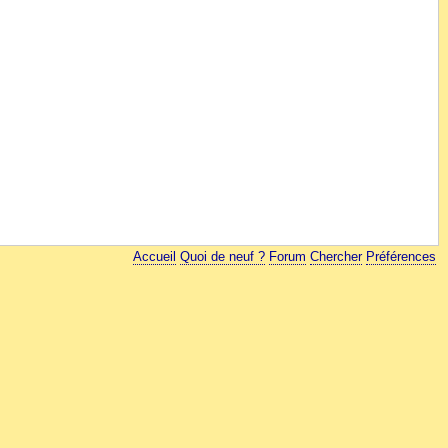
Accueil
Quoi de neuf ?
Forum
Chercher
Préférences