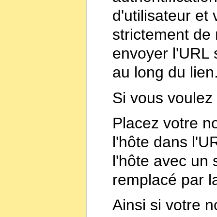
d'utilisateur 
strictement de 
envoyer l'URL s
au long du lien
Si vous voulez u
Placez votre no
l'hôte dans l'
l'hôte avec un
remplacé par l
Ainsi si votre 