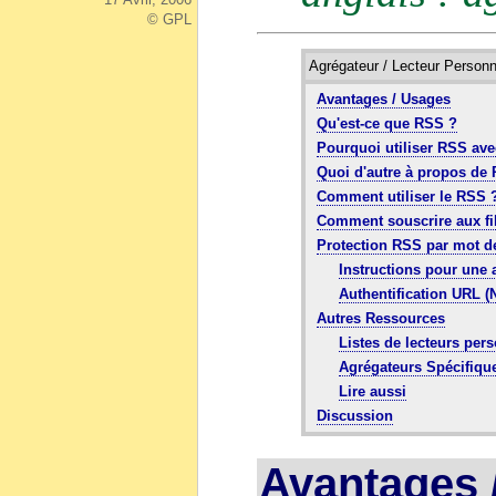
© GPL
Agrégateur / Lecteur Personne
Avantages / Usages
Qu'est-ce que RSS ?
Pourquoi utiliser RSS ave
Quoi d'autre à propos de
Comment utiliser le RSS 
Comment souscrire aux fil
Protection RSS par mot d
Instructions pour une 
Authentification UR
Autres Ressources
Listes de lecteurs per
Agrégateurs Spécifiqu
Lire aussi
Discussion
Avantages