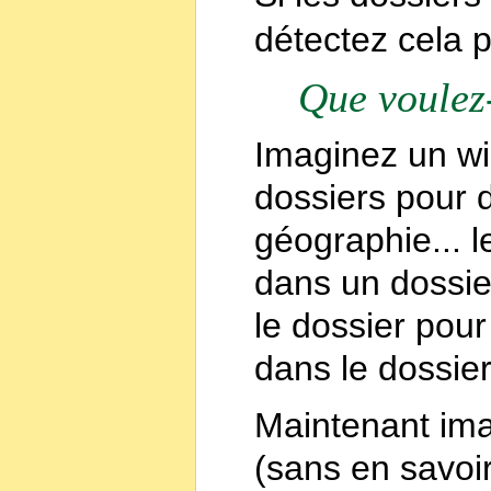
détectez cela p
Que voulez
Imaginez un wi
dossiers pour 
géographie... l
dans un dossier
le dossier pour
dans le dossie
Maintenant im
(sans en savoir