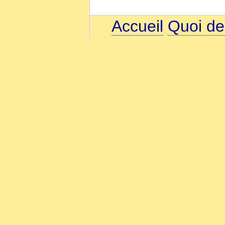
Accueil
Quoi de