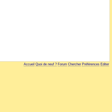
Accueil
Quoi de neuf ?
Forum
Chercher
Préférences
Editer