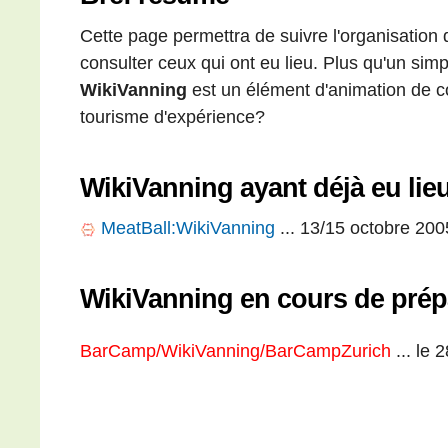
Cette page permettra de suivre l'organisation
consulter ceux qui ont eu lieu. Plus qu'un simpl
WikiVanning
est un élément d'animation de 
tourisme d'expérience?
WikiVanning
ayant déjà eu lie
MeatBall:WikiVanning
... 13/15 octobre 200
WikiVanning
en cours de prép
BarCamp/WikiVanning/BarCampZurich
... le 