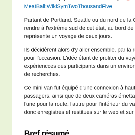
MeatBall:WikiSymTwoThousandFive
Partant de Portland, Seattle ou du nord de la C
rendre à l'extrême sud de cet état, au bord de 
représente un voyage de deux jours.
Ils décidèrent alors d'y aller ensemble, par la 
pour l'occasion. L'idée étant de profiter du vo
expériencces des participants dans un environ
de recherches.
Ce mini van fut équipé d'une connexion à haut
passagers, ainsi que de deux caméras émetta
l'une pour la route, l'autre pour l'intérieur du
donc enregistrés et restitués sur le web et sur 
Bref résumé