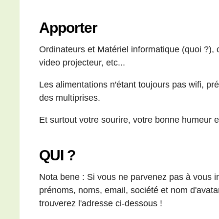
Apporter
Ordinateurs et Matériel informatique (quoi ?), 
video projecteur, etc...
Les alimentations n'étant toujours pas wifi, pr
des multiprises.
Et surtout votre sourire, votre bonne humeur et
QUI ?
Nota bene : Si vous ne parvenez pas à vous in
prénoms, noms, email, société et nom d'avata
trouverez l'adresse ci-dessous !