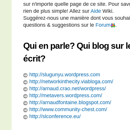
sur n'importe quelle page de ce site. Pour sav
rien de plus simple! Allez sur
Aide
Wiki.
Suggérez-nous une manière dont vous souhait
questions & suggestions sur le
Forum
.
Qui en parle? Qui blog sur
écrit?
http://slugunyu.wordpress.com
http://networkinthecity.viabloga.com/
http://arnaud.crao.net/wordpress/
http://metavers.wordpress.com/
http://arnaudfontaine.blogspot.com/
http://www.community-chest.com/
http://slconference.eu/