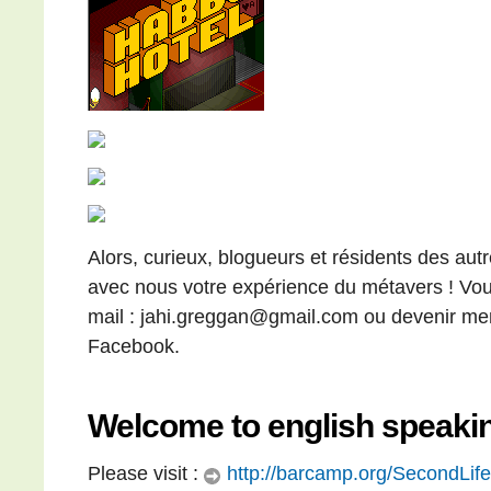
Alors, curieux, blogueurs et résidents des aut
avec nous votre expérience du métavers ! Vou
mail : jahi.greggan@gmail.com ou devenir 
Facebook.
Welcome to english speaki
Please visit :
http://barcamp.org/SecondLi