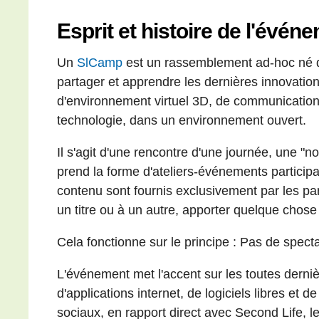
Esprit et histoire de l'événe
Un
SlCamp
est un rassemblement ad-hoc né 
partager et apprendre les dernières innovatio
d'environnement virtuel 3D, de communication
technologie, dans un environnement ouvert.
Il s'agit d'une rencontre d'une journée, une "
prend la forme d'ateliers-événements participa
contenu sont fournis exclusivement par les par
un titre ou à un autre, apporter quelque chos
Cela fonctionne sur le principe : Pas de specta
L'événement met l'accent sur les toutes derni
d'applications internet, de logiciels libres et 
sociaux, en rapport direct avec Second Life, le