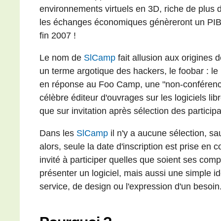
environnements virtuels en 3D, riche de plus 
les échanges économiques génèreront un PIB d'
fin 2007 !
Le nom de
SlCamp
fait allusion aux origines 
un terme argotique des hackers, le foobar : le
en réponse au Foo Camp, une "non-conférence
célèbre éditeur d'ouvrages sur les logiciels lib
que sur invitation après sélection des participa
Dans les
SlCamp
il n'y a aucune sélection, sa
alors, seule la date d'inscription est prise en 
invité à participer quelles que soient ses com
présenter un logiciel, mais aussi une simple i
service, de design ou l'expression d'un besoin