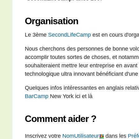
Organisation
Le 3ème
SecondLifeCamp
est en cours d'orga
Nous cherchons des personnes de bonne volo
accomplir toutes sortes de choses, et notamm
souhaiteraient mettre leur entreprise en avan
technologique ultra innovant bénéficiant d'une v
Quelques infos intéressantes en anglais relati
BarCamp
New York ici et là
Comment aider ?
Inscrivez votre
NomUtilisateur
dans les
Préf