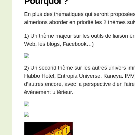
Pourquoi ?
En plus des thématiques qui seront proposées 
aimerions aborder en priorité les 2 thèmes sui
1) Un thème majeur sur les outils de liaison en
Web, les blogs, Facebook…)
2) Un second thème sur les autres univers im
Habbo Hotel, Entropia Universe, Kaneva, IMVU
d’autres encore, avec la perspective d’en faire
événement ultérieur.